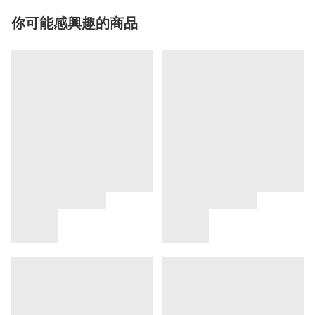
你可能感興趣的商品