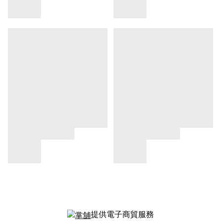
提供電子商貿服務