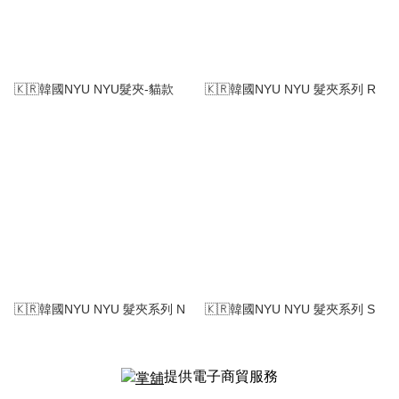
🇰🇷韓國NYU NYU髮夾-貓款
🇰🇷韓國NYU NYU 髮夾系列 R
🇰🇷韓國NYU NYU 髮夾系列 N
🇰🇷韓國NYU NYU 髮夾系列 S
提供電子商貿服務