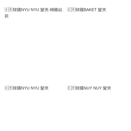
🇰🇷韓國NYU NYU 髮夾-蝴蝶結
🇰🇷韓國BAKET 髮夾
款
🇰🇷韓國NYU NYU 髮夾
🇰🇷韓國NUY NUY 髮夾