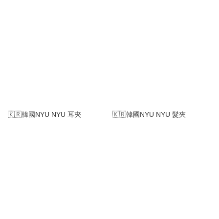
🇰🇷韓國NYU NYU 耳夾
🇰🇷韓國NYU NYU 髮夾