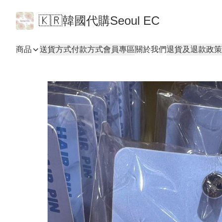
🇰🇷韓國代購Seoul EC
商品
送貨方式
付款方式
會員專區
關於我們
退貨及退款政策