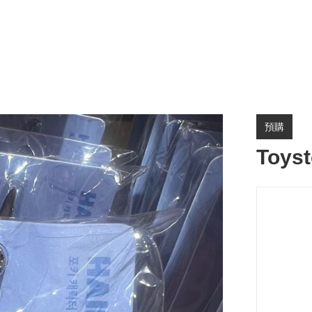
預購
Toys