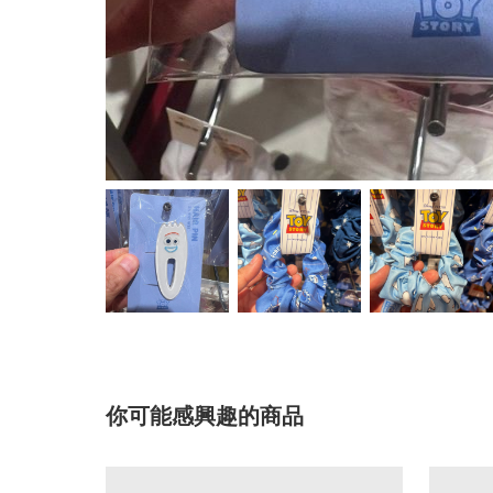
你可能感興趣的商品