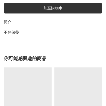
加至購物車
簡介
−
不包保養
你可能感興趣的商品