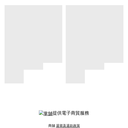
提供電子商貿服務
商舖
退貨及退款政策