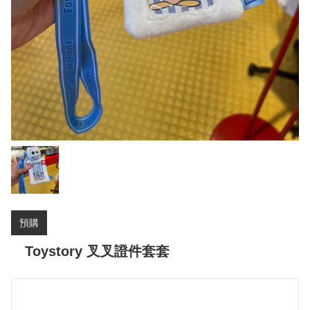
預購
Toystory 叉叉證件套套