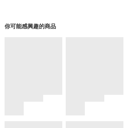
你可能感興趣的商品