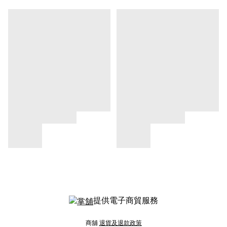
提供電子商貿服務
商舖
退貨及退款政策