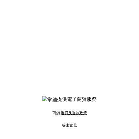
提供電子商貿服務
商舖
退貨及退款政策
提出意見