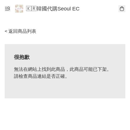
🇰🇷韓國代購Seoul EC
< 返回商品列表
很抱歉
無法在網站上找到此商品，此商品可能已下架。
請檢查商品連結是否正確。