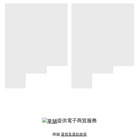
提供電子商貿服務
商舖
退貨及退款政策