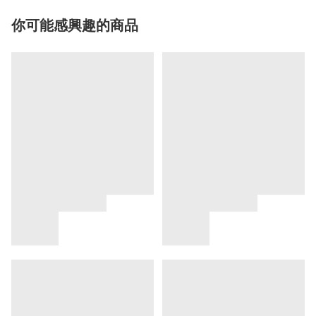
你可能感興趣的商品