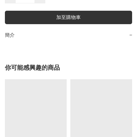
加至購物車
簡介
−
你可能感興趣的商品