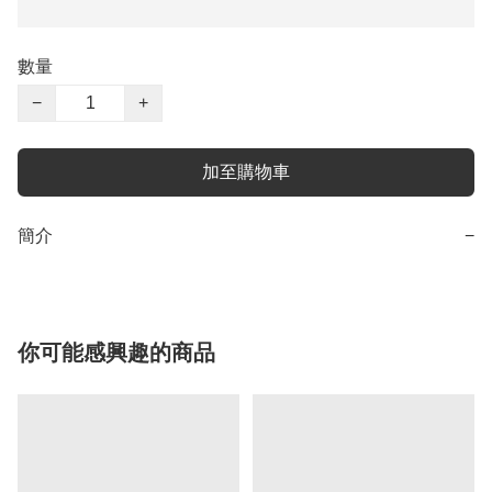
數量
−
+
加至購物車
簡介
−
你可能感興趣的商品