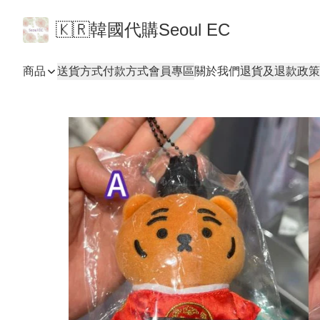
🇰🇷韓國代購Seoul EC
商品
送貨方式
付款方式
會員專區
關於我們
退貨及退款政策