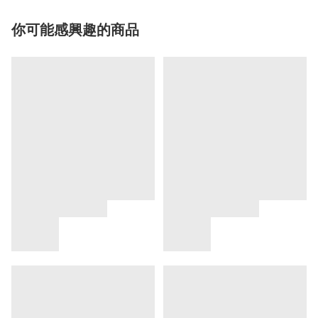
你可能感興趣的商品