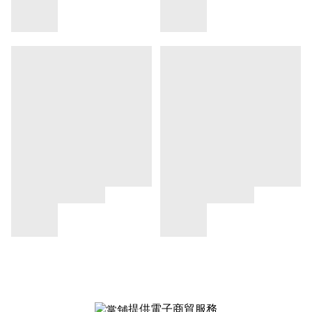
提供電子商貿服務