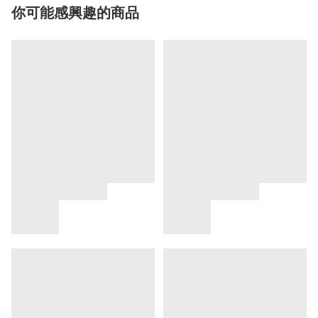
你可能感興趣的商品