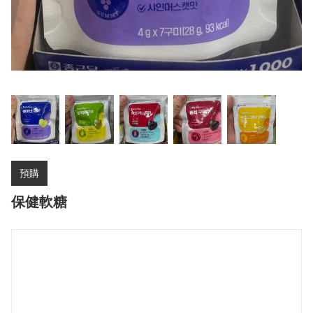
預購
保健軟糖