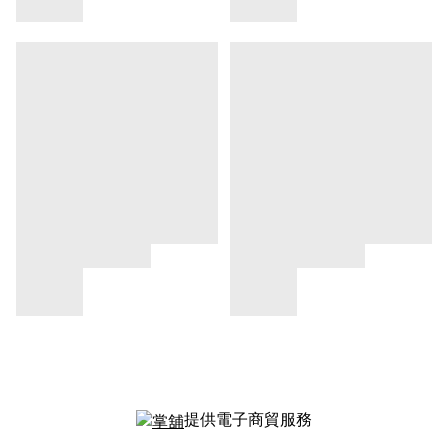
提供電子商貿服務