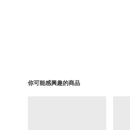
你可能感興趣的商品