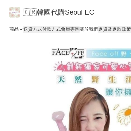
🇰🇷韓國代購Seoul EC
商品
送貨方式
付款方式
會員專區
關於我們
退貨及退款政策