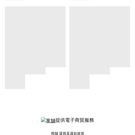
提供電子商貿服務
商舖
退貨及退款政策