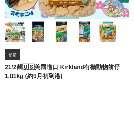
預購
21/2截🇺🇸美國進口 Kirkland有機動物餅仔
1.81kg (約5月初到港)