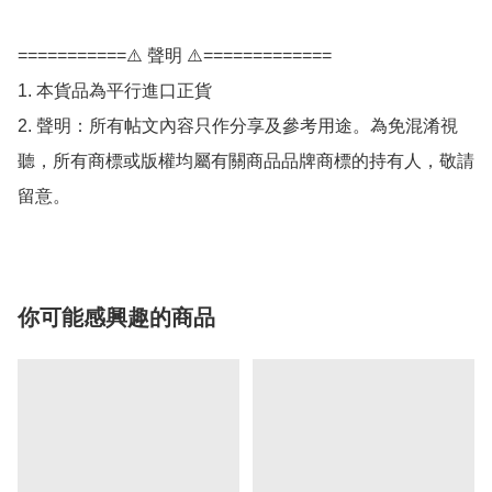
===========⚠️ 聲明 ⚠️=============

1. 本貨品為平行進口正貨

2. 聲明：所有帖文內容只作分享及參考用途。為免混淆視
聽，所有商標或版權均屬有關商品品牌商標的持有人，敬請
留意。
你可能感興趣的商品