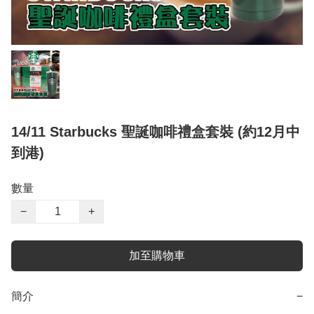
14/11 Starbucks 聖誕咖啡禮盒套裝 (約12月中
到港)
數量
−
+
加至購物車
簡介
−