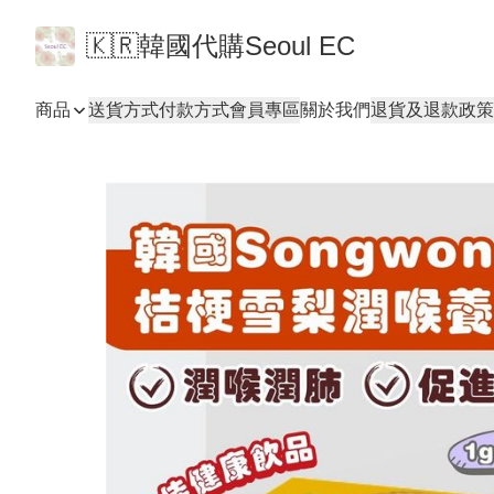
🇰🇷韓國代購Seoul EC
商品
送貨方式
付款方式
會員專區
關於我們
退貨及退款政策