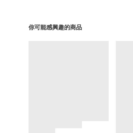
你可能感興趣的商品