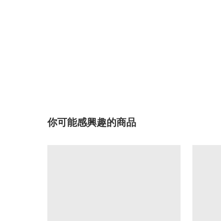
你可能感興趣的商品