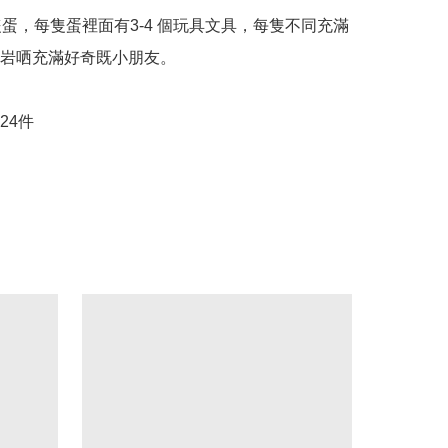
隻蛋，每隻蛋裡面有3-4 個玩具文具，每隻不同充滿
岩哂充滿好奇既小朋友。

24件