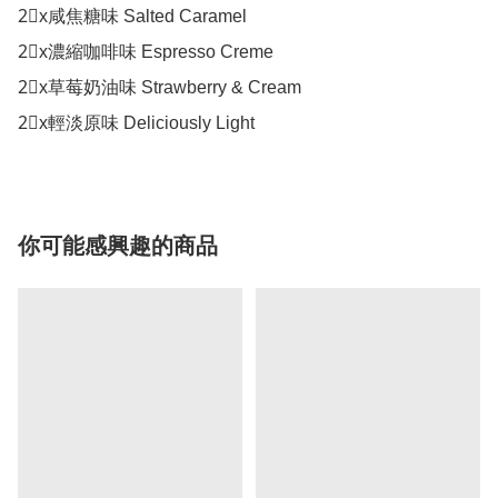
2⃣x咸焦糖味 Salted Caramel

2⃣x濃縮咖啡味 Espresso Creme

2⃣x草莓奶油味 Strawberry & Cream

你可能感興趣的商品