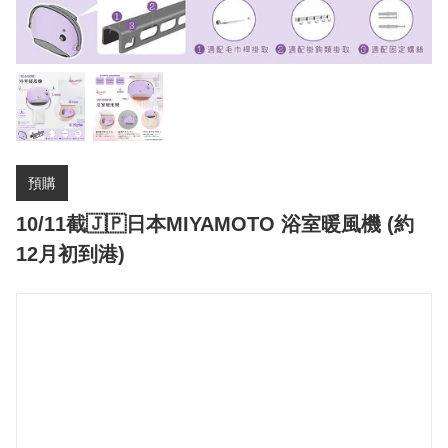
預購
10/11截🇯🇵日本MIYAMOTO 浴室暖風機 (約
12月初到港)