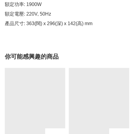
額定功率: 1900W 

額定電壓: 220V, 50Hz 

你可能感興趣的商品