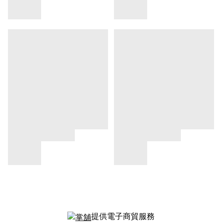
提供電子商貿服務