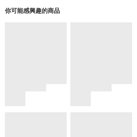
你可能感興趣的商品