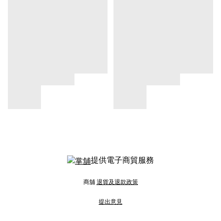
提供電子商貿服務
商舖
退貨及退款政策
提出意見