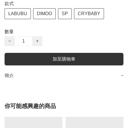
款式
LABUBU
DIMOO
SP
CRYBABY
數量
−
+
加至購物車
簡介
−
你可能感興趣的商品