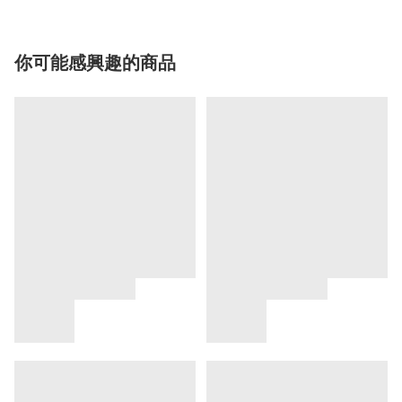
你可能感興趣的商品