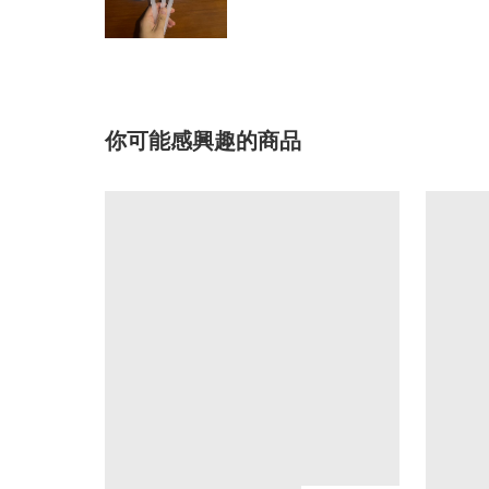
你可能感興趣的商品