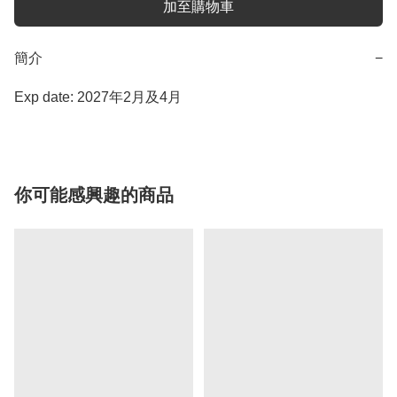
加至購物車
簡介
−
Exp date: 2027年2月及4月
你可能感興趣的商品