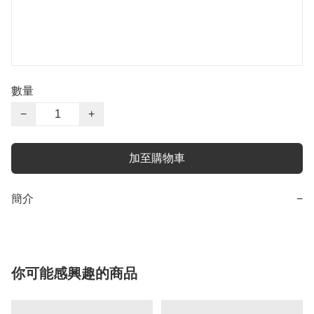
數量
−
+
加至購物車
簡介
−
你可能感興趣的商品