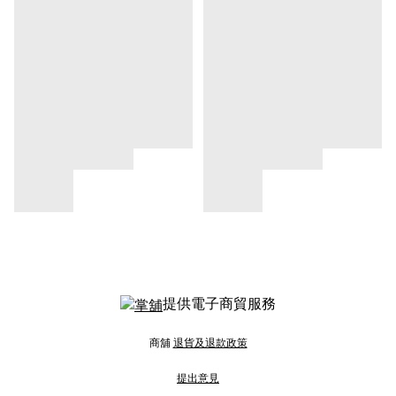
提供電子商貿服務
商舖
退貨及退款政策
提出意見