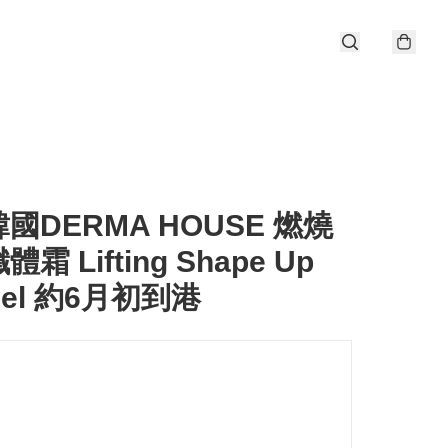
韓國DERMA HOUSE 燃燒
霜 Lifting Shape Up
 Gel 約6月初到港