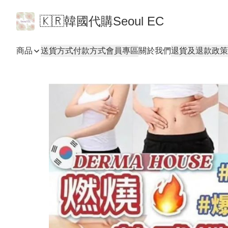
🇰🇷韓國代購Seoul EC
商品
送貨方式
付款方式
會員專區
關於我們
退貨及退款政策