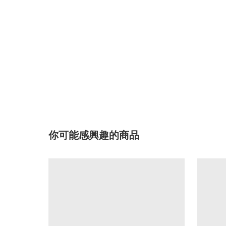
你可能感興趣的商品