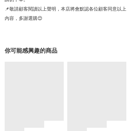
📌敬請顧客閱讀以上聲明，本店將會默認各位顧客同意以上
內容，多謝選購😊
你可能感興趣的商品