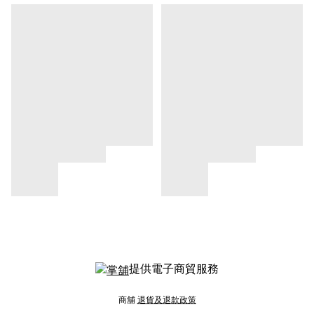
提供電子商貿服務
商舖
退貨及退款政策