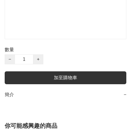
數量
−
+
加至購物車
簡介
−
你可能感興趣的商品