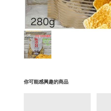
你可能感興趣的商品