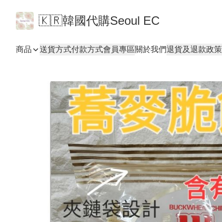
🇰🇷韓國代購Seoul EC
商品
送貨方式
付款方式
會員專區
關於我們
退貨及退款政策