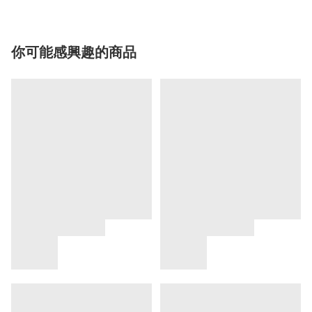
你可能感興趣的商品