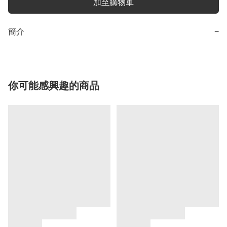
加至購物車
簡介
−
你可能感興趣的商品