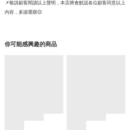
📌敬請顧客閱讀以上聲明，本店將會默認各位顧客同意以上
內容，多謝選購😊
你可能感興趣的商品